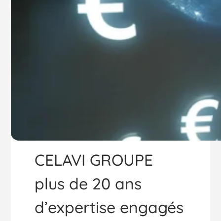
CELAVI GROUPE
plus de 20 ans
d’expertise engagés