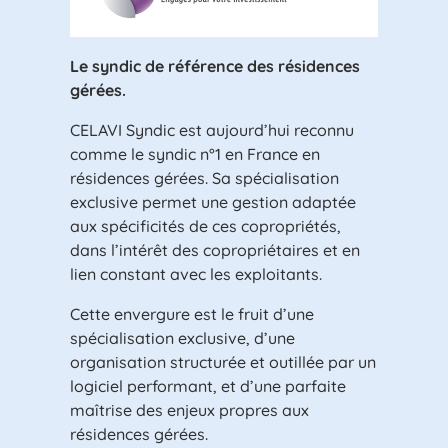
Le syndic de référence des résidences
gérées.
CELAVI Syndic est aujourd’hui reconnu
comme le syndic n°1 en France en
résidences gérées. Sa spécialisation
exclusive permet une gestion adaptée
aux spécificités de ces copropriétés,
dans l’intérêt des copropriétaires et en
lien constant avec les exploitants.
Cette envergure est le fruit d’une
spécialisation exclusive, d’une
organisation structurée et outillée par un
logiciel performant, et d’une parfaite
maîtrise des enjeux propres aux
résidences gérées.