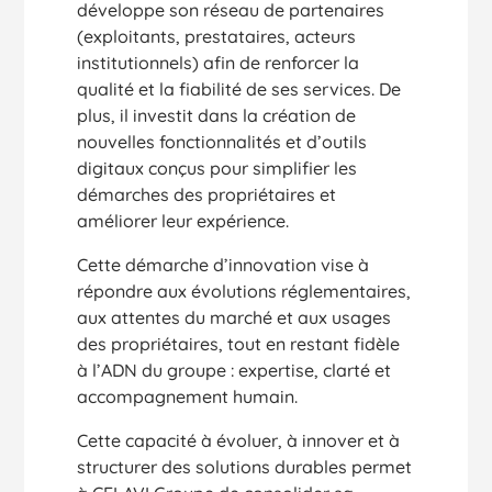
développe son réseau de partenaires
(exploitants, prestataires, acteurs
institutionnels) afin de renforcer la
qualité et la fiabilité de ses services. De
plus, il investit dans la création de
nouvelles fonctionnalités et d’outils
digitaux conçus pour simplifier les
démarches des propriétaires et
améliorer leur expérience.
Cette démarche d’innovation vise à
répondre aux évolutions réglementaires,
aux attentes du marché et aux usages
des propriétaires, tout en restant fidèle
à l’ADN du groupe : expertise, clarté et
accompagnement humain.
Cette capacité à évoluer, à innover et à
structurer des solutions durables permet