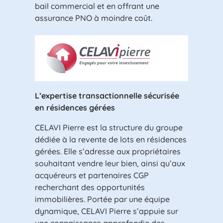
bail commercial et en offrant une
assurance PNO à moindre coût.
L’expertise transactionnelle sécurisée
en résidences gérées
CELAVI Pierre est la structure du groupe
dédiée à la revente de lots en résidences
gérées. Elle s’adresse aux propriétaires
souhaitant vendre leur bien, ainsi qu’aux
acquéreurs et partenaires CGP
recherchant des opportunités
immobilières. Portée par une équipe
dynamique, CELAVI Pierre s’appuie sur
une connaissance approfondie des