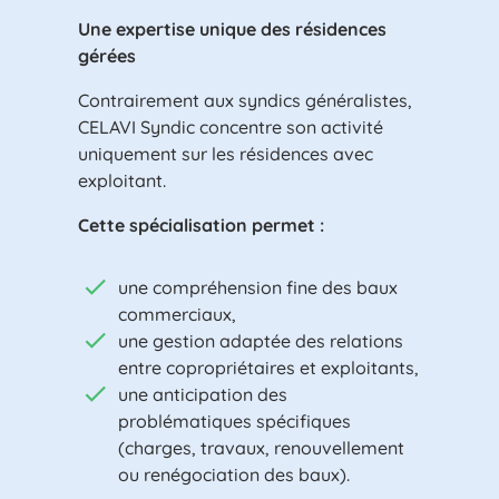
Une expertise unique des résidences
gérées
Contrairement aux syndics généralistes,
CELAVI Syndic concentre son activité
uniquement sur les résidences avec
exploitant.
Cette spécialisation permet :
une compréhension fine des baux
commerciaux,
une gestion adaptée des relations
entre copropriétaires et exploitants,
une anticipation des
problématiques spécifiques
(charges, travaux, renouvellement
ou renégociation des baux).