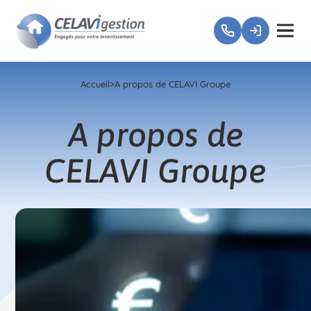
Accueil
>
A propos de CELAVI Groupe
A propos de
CELAVI Groupe