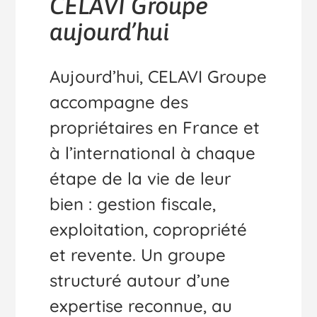
CELAVI Groupe
aujourd’hui
Aujourd’hui, CELAVI Groupe
accompagne des
propriétaires en France et
à l’international à chaque
étape de la vie de leur
bien : gestion fiscale,
exploitation, copropriété
et revente. Un groupe
structuré autour d’une
expertise reconnue, au