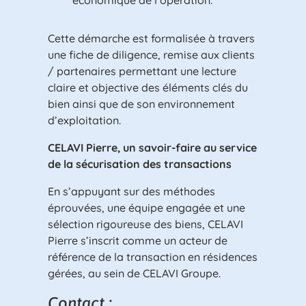
Cette démarche est formalisée à travers
une fiche de diligence, remise aux clients
/ partenaires permettant une lecture
claire et objective des éléments clés du
bien ainsi que de son environnement
d’exploitation.
CELAVI Pierre, un savoir-faire au service
de la sécurisation des transactions
En s’appuyant sur des méthodes
éprouvées, une équipe engagée et une
sélection rigoureuse des biens, CELAVI
Pierre s’inscrit comme un acteur de
référence de la transaction en résidences
gérées, au sein de CELAVI Groupe.
Contact :