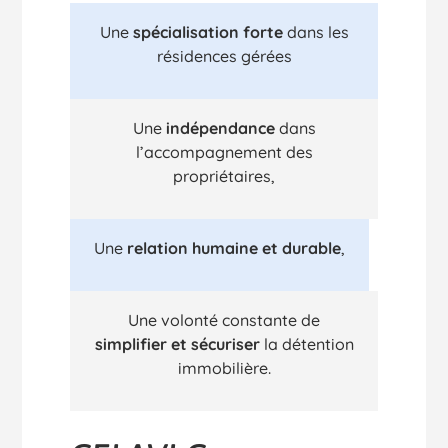
spécialisation forte
Une
dans les
résidences gérées
indépendance
Une
dans
l’accompagnement des
propriétaires,
relation humaine et durable
Une
,
Une volonté constante de
simplifier et sécuriser
la détention
immobilière.