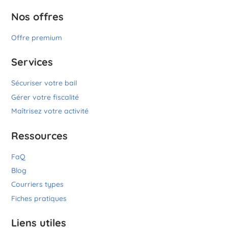
Nos offres
Offre premium
Services
Sécuriser votre bail
Gérer votre fiscalité
Maîtrisez votre activité
Ressources
FaQ
Blog
Courriers types
Fiches pratiques
Liens utiles