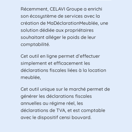
Récemment, CELAVI Groupe a enrichi
son écosystème de services avec la
création de MaDéclarationMeublée, une
solution dédiée aux propriétaires
souhaitant alléger le poids de leur
comptabilité.
Cet outil en ligne permet d’effectuer
simplement et efficacement les
déclarations fiscales liées à la location
meublée,
Cet outil unique sur le marché permet de
générer les déclarations fiscales
annuelles au régime réel, les
déclarations de TVA, et est comptable
avec le dispositif censi bouvard.