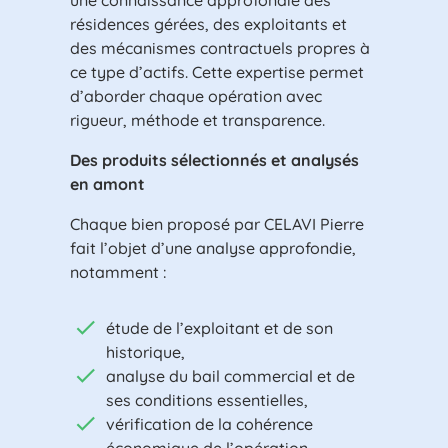
résidences gérées, des exploitants et
des mécanismes contractuels propres à
ce type d’actifs. Cette expertise permet
d’aborder chaque opération avec
rigueur, méthode et transparence.
Des produits sélectionnés et analysés
en amont
Chaque bien proposé par CELAVI Pierre
fait l’objet d’une analyse approfondie,
notamment :
étude de l’exploitant et de son
historique,
analyse du bail commercial et de
ses conditions essentielles,
vérification de la cohérence
économique de l’opération.