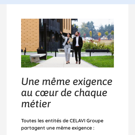
Une même exigence
au cœur de chaque
métier
Toutes les entités de CELAVI Groupe
partagent une même exigence :