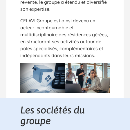
revente, le groupe a étendu et diversifié
son expertise.
CELAVI Groupe est ainsi devenu un
acteur incontournable et
multidisciplinaire des résidences gérées,
en structurant ses activités autour de
pôles spécialisés, complémentaires et
indépendants dans leurs missions.
Les sociétés du
groupe