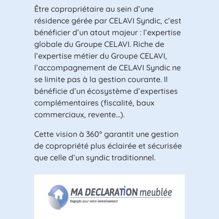
Être copropriétaire au sein d’une
résidence gérée par CELAVI Syndic, c’est
bénéficier d’un atout majeur : l’expertise
globale du Groupe CELAVI. Riche de
l’expertise métier du Groupe CELAVI,
l’accompagnement de CELAVI Syndic ne
se limite pas à la gestion courante. Il
bénéficie d’un écosystème d’expertises
complémentaires (fiscalité, baux
commerciaux, revente…).
Cette vision à 360° garantit une gestion
de copropriété plus éclairée et sécurisée
que celle d’un syndic traditionnel.