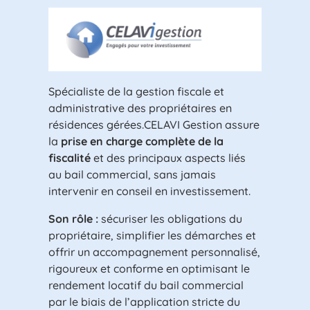
Spécialiste de la gestion fiscale et
administrative des propriétaires en
résidences gérées.CELAVI Gestion assure
prise en charge complète de la
la
fiscalité
et des principaux aspects liés
au bail commercial, sans jamais
intervenir en conseil en investissement.
Son rôle :
sécuriser les obligations du
propriétaire, simplifier les démarches et
offrir un accompagnement personnalisé,
rigoureux et conforme en optimisant le
rendement locatif du bail commercial
par le biais de l’application stricte du