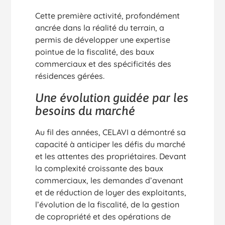
Cette première activité, profondément
ancrée dans la réalité du terrain, a
permis de développer une expertise
pointue de la fiscalité, des baux
commerciaux et des spécificités des
résidences gérées.
Une évolution guidée par les
besoins du marché
Au fil des années, CELAVI a démontré sa
capacité à anticiper les défis du marché
et les attentes des propriétaires. Devant
la complexité croissante des baux
commerciaux, les demandes d’avenant
et de réduction de loyer des exploitants,
l’évolution de la fiscalité, de la gestion
de copropriété et des opérations de