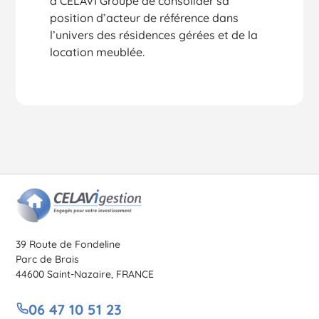
à CELAVI Groupe de consolider sa
position d’acteur de référence dans
l’univers des résidences gérées et de la
location meublée.
39 Route de Fondeline
Parc de Brais
44600 Saint-Nazaire, FRANCE
06 47 10 51 23