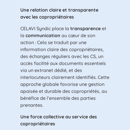
Une relation claire et transparente
avec les copropriétaires
transparence
CELAVI Syndic place la
et
communication
la
au cœur de son
action : Cela se traduit par une
information claire des copropriétaires,
des échanges réguliers avec les CS, un
accès facilité aux documents essentiels
via un extranet dédié, et des
interlocuteurs clairement identifiés. Cette
approche globale favorise une gestion
apaisée et durable des copropriétés, au
bénéfice de l’ensemble des parties
prenantes.
Une force collective au service des
copropriétaires