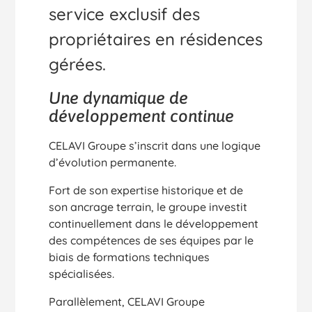
service exclusif des
propriétaires en résidences
gérées.
Une dynamique de
développement continue
CELAVI Groupe s’inscrit dans une logique
d’évolution permanente.
Fort de son expertise historique et de
son ancrage terrain, le groupe investit
continuellement dans le développement
des compétences de ses équipes par le
biais de formations techniques
spécialisées.
Parallèlement, CELAVI Groupe