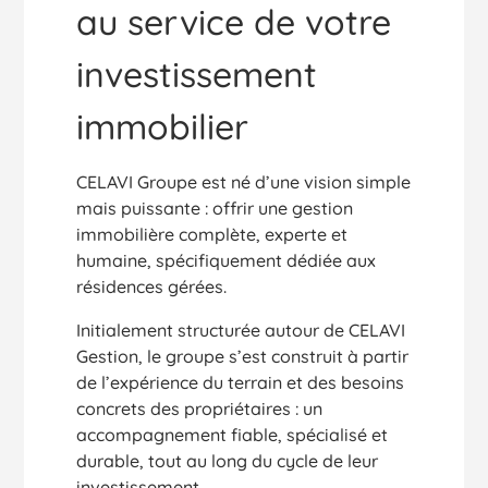
au service de votre
investissement
immobilier
CELAVI Groupe est né d’une vision simple
mais puissante : offrir une gestion
immobilière complète, experte et
humaine, spécifiquement dédiée aux
résidences gérées.
Initialement structurée autour de CELAVI
Gestion, le groupe s’est construit à partir
de l’expérience du terrain et des besoins
concrets des propriétaires : un
accompagnement fiable, spécialisé et
durable, tout au long du cycle de leur
investissement.