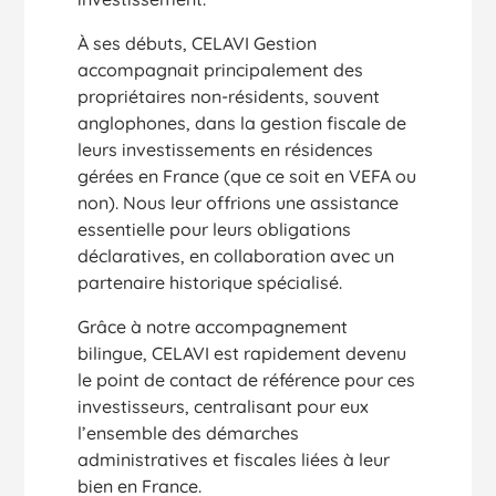
À ses débuts, CELAVI Gestion
accompagnait principalement des
propriétaires non-résidents, souvent
anglophones, dans la gestion fiscale de
leurs investissements en résidences
gérées en France (que ce soit en VEFA ou
non). Nous leur offrions une assistance
essentielle pour leurs obligations
déclaratives, en collaboration avec un
partenaire historique spécialisé.
Grâce à notre accompagnement
bilingue, CELAVI est rapidement devenu
le point de contact de référence pour ces
investisseurs, centralisant pour eux
l’ensemble des démarches
administratives et fiscales liées à leur
bien en France.