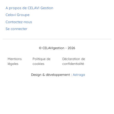
A propos de CELAVI Gestion
Celavi Groupe
Contactez-nous
Se connecter
© CELAVIgestion - 2026
Mentions
Politique de
Déclaration de
légales
cookies
confidentialité
Design & développement :
Astraga